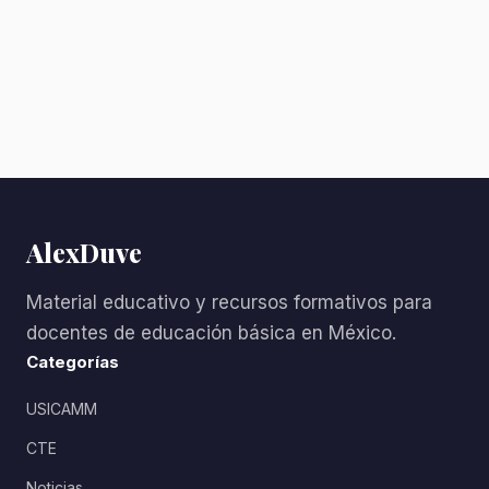
AlexDuve
Material educativo y recursos formativos para
docentes de educación básica en México.
Categorías
USICAMM
CTE
Noticias