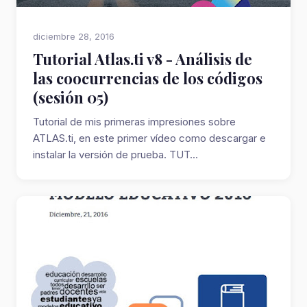
diciembre 28, 2016
Tutorial Atlas.ti v8 - Análisis de
las coocurrencias de los códigos
(sesión 05)
Tutorial de mis primeras impresiones sobre
ATLAS.ti, en este primer vídeo como descargar e
instalar la versión de prueba. TUT...