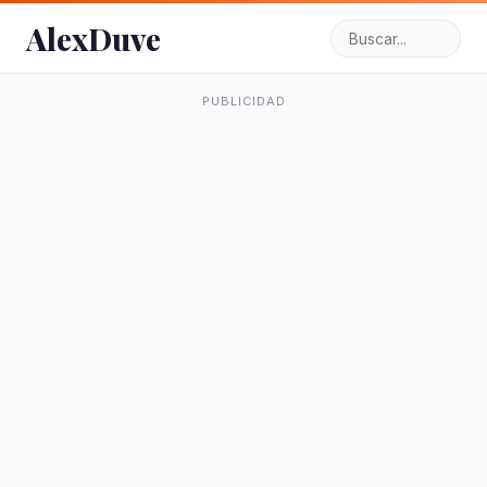
AlexDuve
PUBLICIDAD