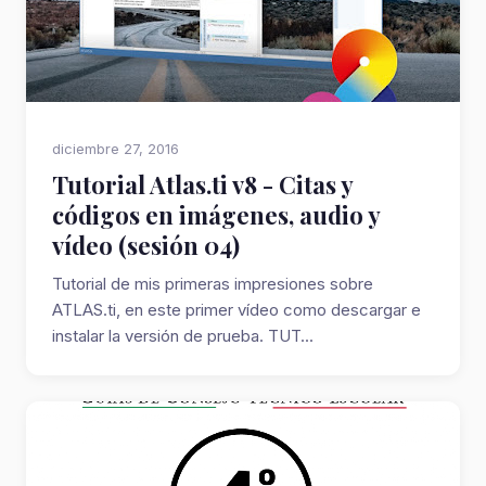
diciembre 27, 2016
Tutorial Atlas.ti v8 - Citas y
códigos en imágenes, audio y
vídeo (sesión 04)
Tutorial de mis primeras impresiones sobre
ATLAS.ti, en este primer vídeo como descargar e
instalar la versión de prueba. TUT...