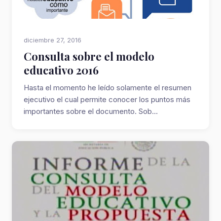
diciembre 27, 2016
Consulta sobre el modelo
educativo 2016
Hasta el momento he leído solamente el resumen
ejecutivo el cual permite conocer los puntos más
importantes sobre el documento. Sob...