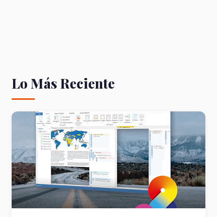
Lo Más Reciente