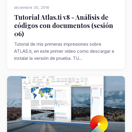
diciembre 30, 2016
Tutorial Atlas.ti v8 - Análisis de
códigos con documentos (sesión
06)
Tutorial de mis primeras impresiones sobre
ATLAS.ti, en este primer vídeo como descargar e
instalar la versión de prueba. TU...