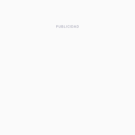
PUBLICIDAD