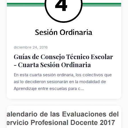
diciembre 24, 2016
Guías de Consejo Técnico Escolar
- Cuarta Sesión Ordinaria
En esta cuarta sesión ordinaria, los colectivos que
así lo decidieron sesionarán en la modalidad de
Aprendizaje entre escuelas para c...