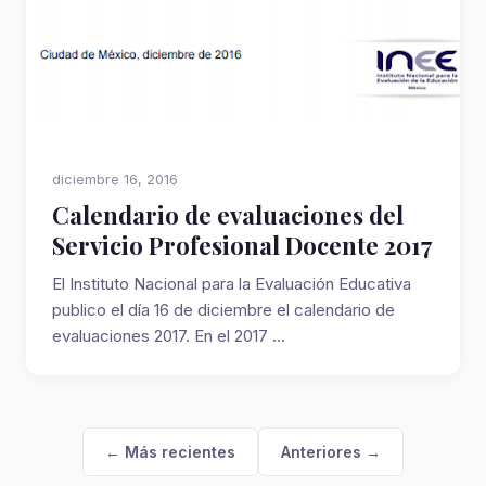
diciembre 16, 2016
Calendario de evaluaciones del
Servicio Profesional Docente 2017
El Instituto Nacional para la Evaluación Educativa
publico el día 16 de diciembre el calendario de
evaluaciones 2017. En el 2017 ...
← Más recientes
Anteriores →