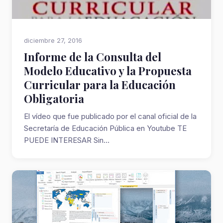
diciembre 27, 2016
Informe de la Consulta del
Modelo Educativo y la Propuesta
Curricular para la Educación
Obligatoria
El vídeo que fue publicado por el canal oficial de la
Secretaría de Educación Pública en Youtube TE
PUEDE INTERESAR Sin...