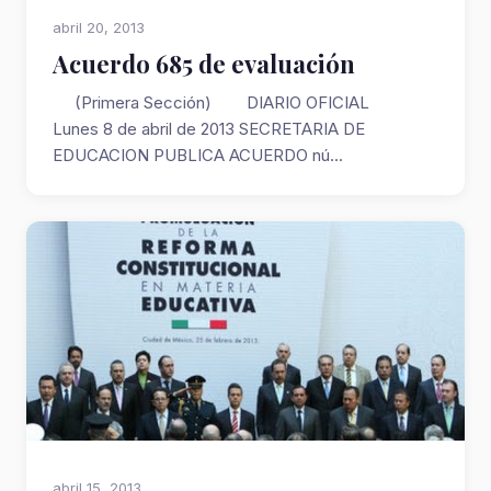
abril 20, 2013
Acuerdo 685 de evaluación
(Primera Sección) DIARIO OFICIAL
Lunes 8 de abril de 2013 SECRETARIA DE
EDUCACION PUBLICA ACUERDO nú...
abril 15, 2013