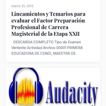
marzo 21, 2013
Lineamientos y Temarios para
evaluar el Factor Preparación
Profesional de Carrera
Magisterial de la Etapa XXII
DESCARGA COMPLETO Tipo de Examen
Vertiente Actividad Archivo 00001 PRIMERA
EDUCADORA DE CENDI, MAESTRA DE
EDUCACIÓN PREESCO...