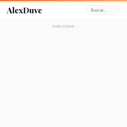
AlexDuve
PUBLICIDAD