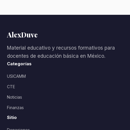
AlexDuve
Material educativo y recursos formativos para
docentes de educación básica en México.
Categorías
USICAMM
CTE
Noticias
Finanzas
Sitio
Donaciones