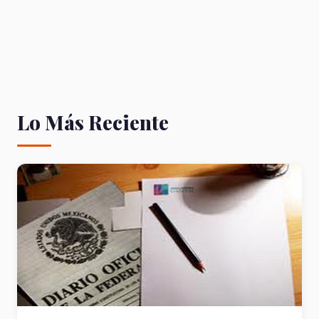
Lo Más Reciente