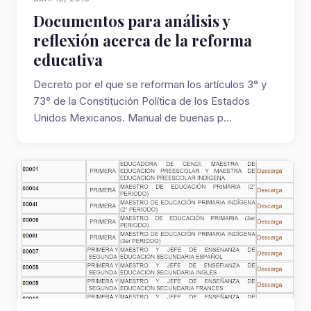
Documentos para análisis y
reflexión acerca de la reforma
educativa
Decreto por el que se reforman los artículos 3° y
73° de la Constitución Política de los Estados
Unidos Mexicanos. Manual de buenas p...