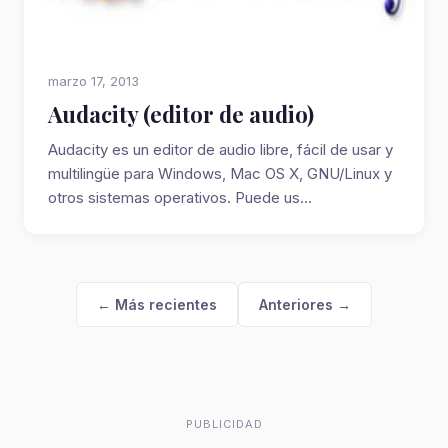
marzo 17, 2013
Audacity (editor de audio)
Audacity es un editor de audio libre, fácil de usar y
multilingüe para Windows, Mac OS X, GNU/Linux y
otros sistemas operativos. Puede us...
← Más recientes
Anteriores →
PUBLICIDAD